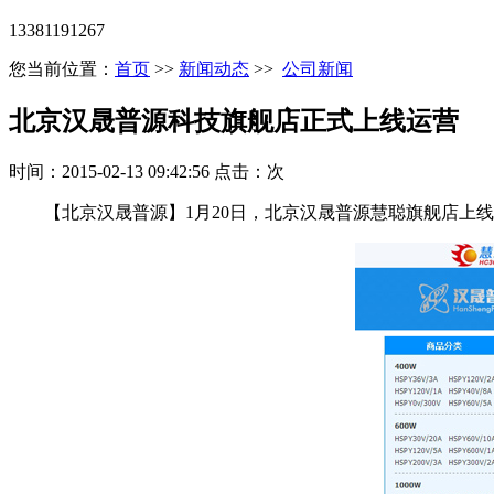
13381191267
您当前位置：
首页
>>
新闻动态
>>
公司新闻
北京汉晟普源科技旗舰店正式上线运营
时间：2015-02-13 09:42:56 点击：
次
【北京汉晟普源】1月20日，北京汉晟普源慧聪旗舰店上