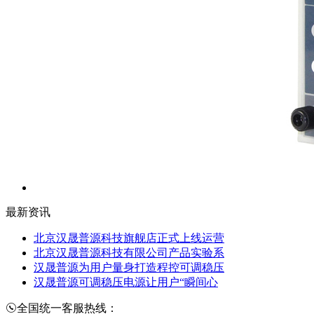
最新资讯
北京汉晟普源科技旗舰店正式上线运营
北京汉晟普源科技有限公司产品实验系
汉晟普源为用户量身打造程控可调稳压
汉晟普源可调稳压电源让用户“瞬间心
全国统一客服热线：