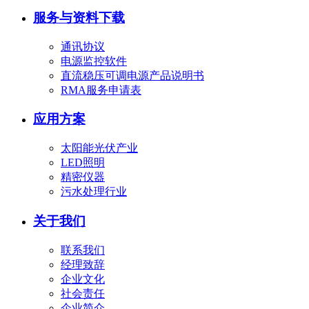
服务与资料下载
通讯协议
电源监控软件
直流稳压可调电源产品说明书
RMA服务申请表
应用方案
太阳能光伏产业
LED照明
精密仪器
污水处理行业
关于我们
联系我们
经理致辞
企业文化
社会责任
企业简介